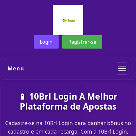
Login
Registrar-se
Menu
📱 10Brl Login A Melhor
Plataforma de Apostas
Cadastre-se na 10Brl Login para ganhar bônus no
cadastro e em cada recarga. Com a 10Brl Login,