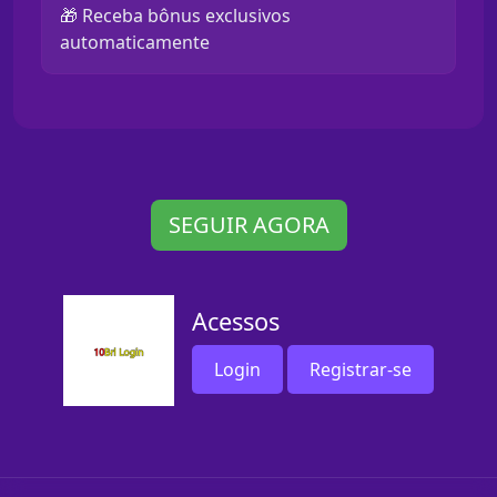
🎁 Receba bônus exclusivos
automaticamente
SEGUIR AGORA
Acessos
Login
Registrar-se