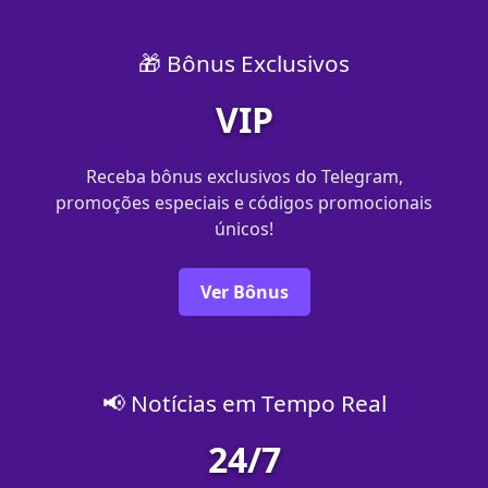
🎁 Bônus Exclusivos
VIP
Receba bônus exclusivos do Telegram,
promoções especiais e códigos promocionais
únicos!
Ver Bônus
📢 Notícias em Tempo Real
24/7