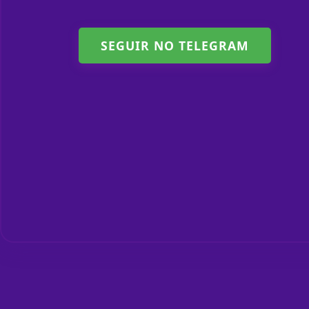
SEGUIR NO TELEGRAM