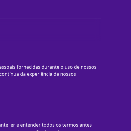
essoais fornecidas durante o uso de nossos
 contínua da experiência de nossos
nte ler e entender todos os termos antes