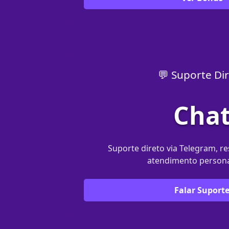
💬 Suporte Di
Cha
Suporte direto via Telegram, r
atendimento persona
Falar Suport