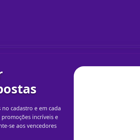
r
postas
 no cadastro e em cada
 promoções incríveis e
unte-se aos vencedores