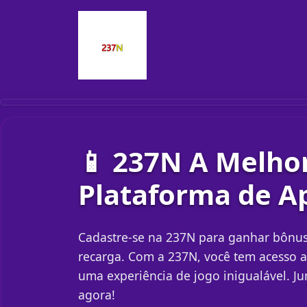
📱 237N A Melho
Plataforma de A
Cadastre-se na 237N para ganhar bônus
recarga. Com a 237N, você tem acesso a
uma experiência de jogo inigualável. J
agora!