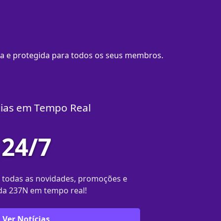
a e protegida para todos os seus membros.
cias em Tempo Real
24/7
e todas as novidades, promoções e
da 237N em tempo real!
Ver Notícias