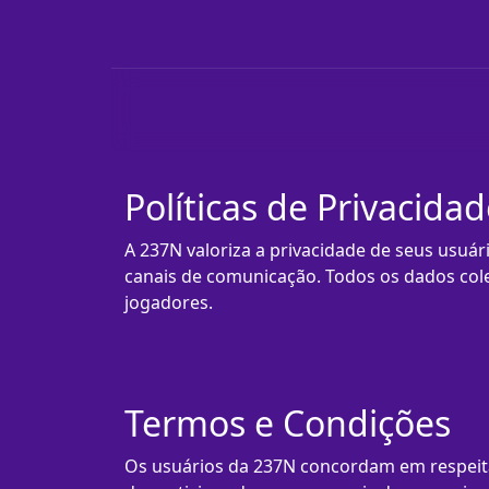
Políticas de Privacida
A 237N valoriza a privacidade de seus usuá
canais de comunicação. Todos os dados cole
jogadores.
Termos e Condições
Os usuários da 237N concordam em respeitar