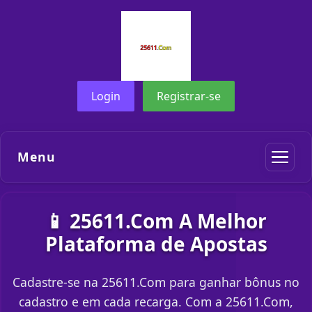
Login
Registrar-se
Menu
📱 25611.Com A Melhor
Plataforma de Apostas
Cadastre-se na 25611.Com para ganhar bônus no
cadastro e em cada recarga. Com a 25611.Com,