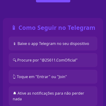
📱 Como Seguir no Telegram
📱 Baixe o app Telegram no seu dispositivo
🔍 Procure por "@25611.ComOficial"
👆 Toque em "Entrar" ou "Join"
🔔 Ative as notificações para não perder
nada