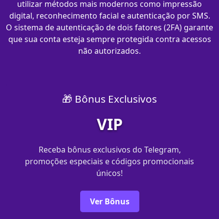
utilizar métodos mais modernos como impressão
digital, reconhecimento facial e autenticação por SMS.
O sistema de autenticação de dois fatores (2FA) garante
que sua conta esteja sempre protegida contra acessos
não autorizados.
🎁 Bônus Exclusivos
VIP
Receba bônus exclusivos do Telegram,
promoções especiais e códigos promocionais
únicos!
Ver Bônus