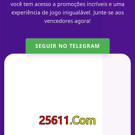
você tem acesso a promoções incríveis e uma
experiência de jogo inigualável. Junte-se aos
vencedores agora!
SEGUIR NO TELEGRAM