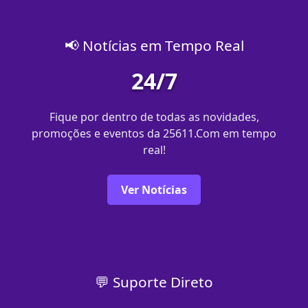
📢 Notícias em Tempo Real
24/7
Fique por dentro de todas as novidades,
promoções e eventos da 25611.Com em tempo
real!
Ver Notícias
💬 Suporte Direto