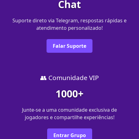
Chat
Suporte direto via Telegram, respostas rápidas e
atendimento personalizado!
Falar Suporte
👥 Comunidade VIP
1000+
Junte-se a uma comunidade exclusiva de
jogadores e compartilhe experiências!
Entrar Grupo