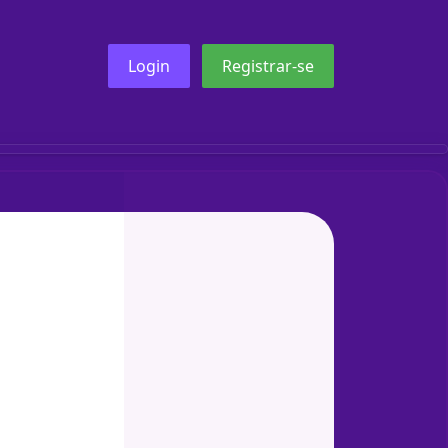
Login
Registrar-se