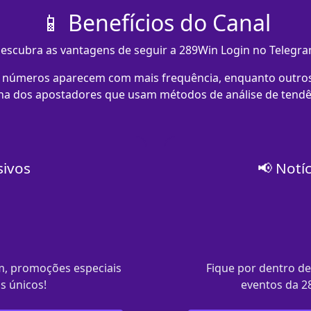
📱 Benefícios do Canal
escubra as vantagens de seguir a 289Win Login no Telegr
s números aparecem com mais frequência, enquanto outros s
ha dos apostadores que usam métodos de análise de tendê
sivos
📢 Notí
m, promoções especiais
Fique por dentro d
s únicos!
eventos da 2