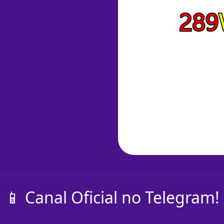
📱 Canal Oficial no Telegram!