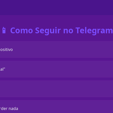
📱 Como Seguir no Telegram
ositivo
al"
erder nada