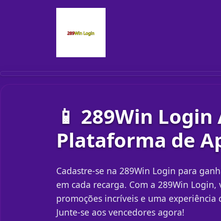
📱 289Win Login
Plataforma de A
Cadastre-se na 289Win Login para ganh
em cada recarga. Com a 289Win Login, 
promoções incríveis e uma experiência d
Junte-se aos vencedores agora!