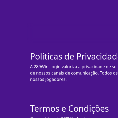
Políticas de Privacida
A 289Win Login valoriza a privacidade de s
de nossos canais de comunicação. Todos os 
nossos jogadores.
Termos e Condições