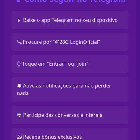
📱 Baixe o app Telegram no seu dispositivo
🔍 Procure por "@28G LoginOficial"
👆 Toque em "Entrar" ou "Join"
🔔 Ative as notificações para não perder
nada
💬 Participe das conversas e interaja
🎁 Receba bônus exclusivos