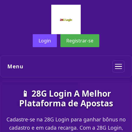
Login
Registrar-se
Menu
📱 28G Login A Melhor
Plataforma de Apostas
Cadastre-se na 28G Login para ganhar bônus no
cadastro e em cada recarga. Com a 28G Login,