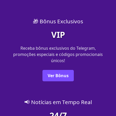
🎁 Bônus Exclusivos
VIP
Receba bônus exclusivos do Telegram,
promoções especiais e códigos promocionais
únicos!
Ver Bônus
📢 Notícias em Tempo Real
24/7