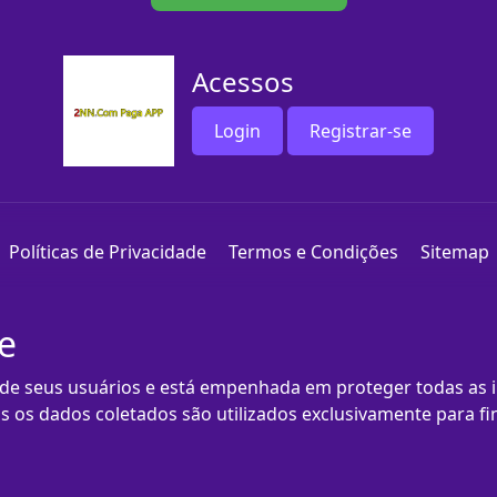
Acessos
Login
Registrar-se
Políticas de Privacidade
Termos e Condições
Sitemap
de
 de seus usuários e está empenhada em proteger todas as 
 os dados coletados são utilizados exclusivamente para fi