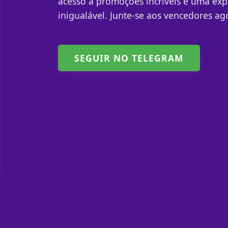
acesso a promoções incríveis e uma exp
inigualável. Junte-se aos vencedores ag
SEGUIR NO TELEGRAM