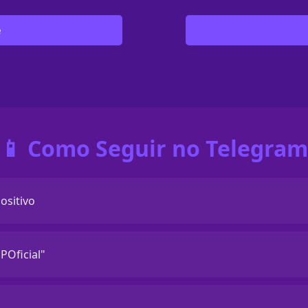
e
📱 Como Seguir no Telegram
ositivo
POficial"