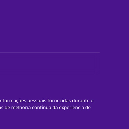
informações pessoais fornecidas durante o
ns de melhoria contínua da experiência de