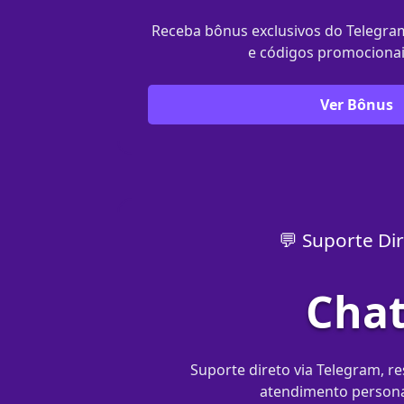
Receba bônus exclusivos do Telegra
e códigos promocionai
Ver Bônus
💬 Suporte Di
Cha
Suporte direto via Telegram, r
atendimento persona