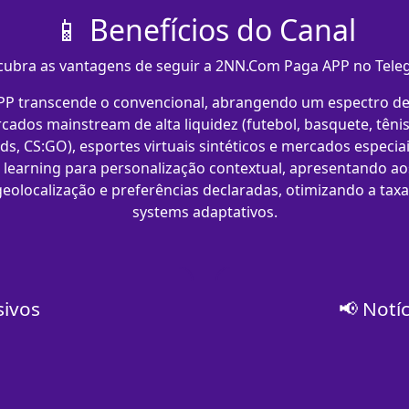
📱 Benefícios do Canal
ubra as vantagens de seguir a 2NN.Com Paga APP no Tel
P transcende o convencional, abrangendo um espectro de 
cados mainstream de alta liquidez (futebol, basquete, têni
ds, CS:GO), esportes virtuais sintéticos e mercados especi
earning para personalização contextual, apresentando ao
 geolocalização e preferências declaradas, otimizando a t
systems adaptativos.
sivos
📢 Notí