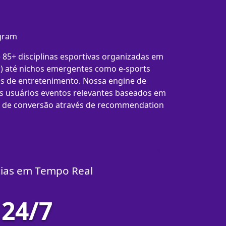
egram
85+ disciplinas esportivas organizadas em
s) até nichos emergentes como e-sports
ais de entretenimento. Nossa engine de
s usuários eventos relevantes baseados em
axa de conversão através de recommendation
cias em Tempo Real
24/7