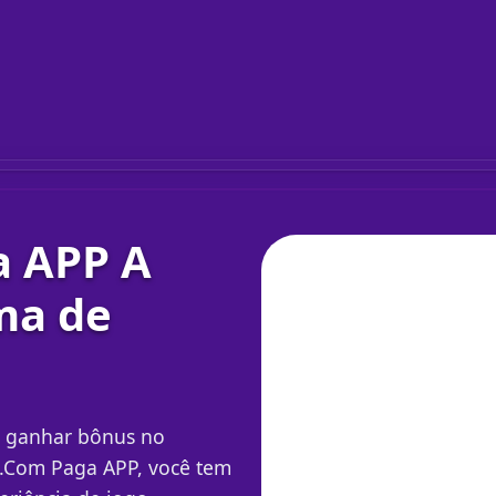
a APP A
ma de
a ganhar bônus no
N.Com Paga APP, você tem