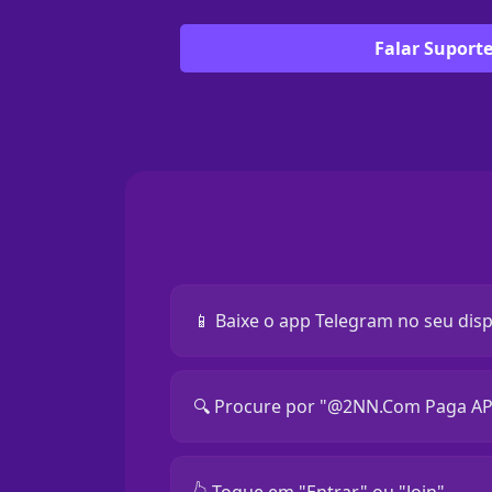
Falar Suport
📱 Baixe o app Telegram no seu disp
🔍 Procure por "@2NN.Com Paga AP