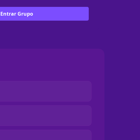
Entrar Grupo