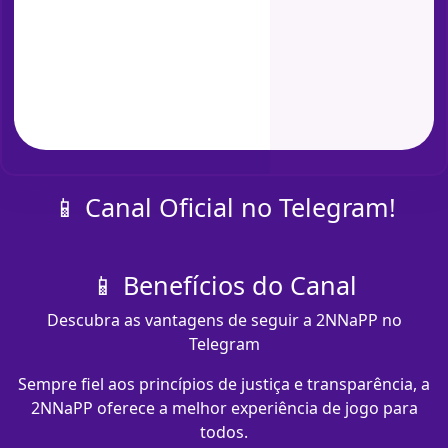
📱 Canal Oficial no Telegram!
📱 Benefícios do Canal
Descubra as vantagens de seguir a 2NNaPP no
Telegram
Sempre fiel aos princípios de justiça e transparência, a
2NNaPP oferece a melhor experiência de jogo para
todos.