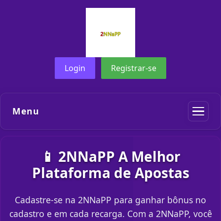
Login
Registrar-se
Menu
📱 2NNaPP A Melhor
Plataforma de Apostas
Cadastre-se na 2NNaPP para ganhar bônus no
cadastro e em cada recarga. Com a 2NNaPP, você