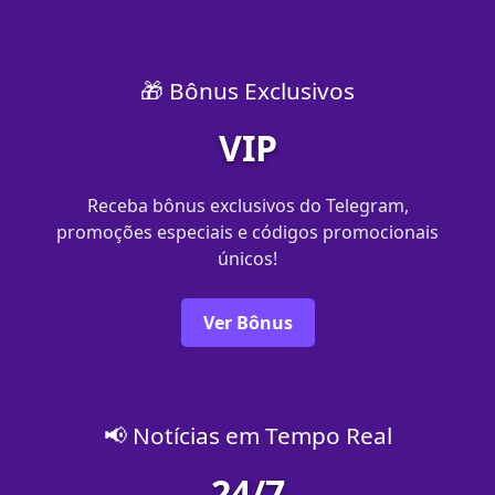
🎁 Bônus Exclusivos
VIP
Receba bônus exclusivos do Telegram,
promoções especiais e códigos promocionais
únicos!
Ver Bônus
📢 Notícias em Tempo Real
24/7