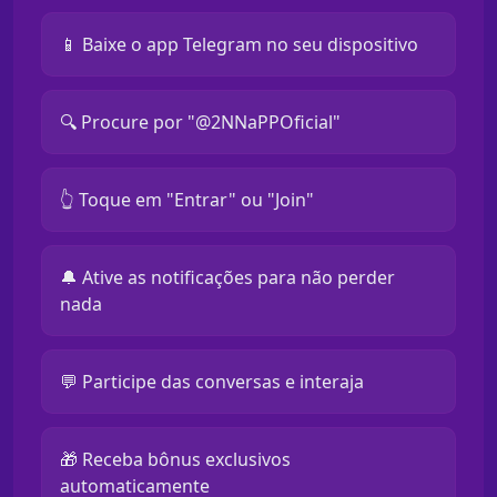
📱 Baixe o app Telegram no seu dispositivo
🔍 Procure por "@2NNaPPOficial"
👆 Toque em "Entrar" ou "Join"
🔔 Ative as notificações para não perder
nada
💬 Participe das conversas e interaja
🎁 Receba bônus exclusivos
automaticamente