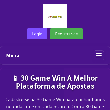
Login
Registrar-se
Menu
📱 30 Game Win A Melhor
Plataforma de Apostas
Cadastre-se na 30 Game Win para ganhar bônus
no cadastro e em cada recarga. Com a 30 Game