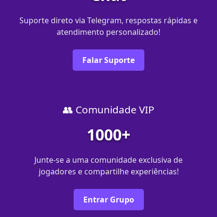
Suporte direto via Telegram, respostas rápidas e
atendimento personalizado!
Falar Suporte
👥 Comunidade VIP
1000+
Junte-se a uma comunidade exclusiva de
jogadores e compartilhe experiências!
Entrar Grupo