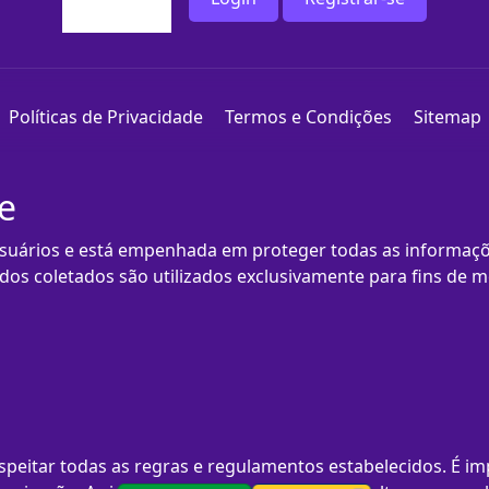
Políticas de Privacidade
Termos e Condições
Sitemap
de
 usuários e está empenhada em proteger todas as informaçõ
os coletados são utilizados exclusivamente para fins de m
eitar todas as regras e regulamentos estabelecidos. É im