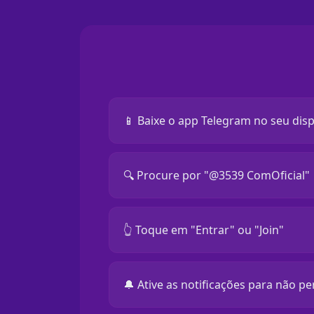
📱 Baixe o app Telegram no seu disp
🔍 Procure por "@3539 ComOficial"
👆 Toque em "Entrar" ou "Join"
🔔 Ative as notificações para não p