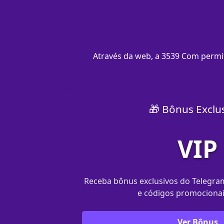
Através da web, a 3539 Com permit
🎁 Bônus Exclu
VIP
Receba bônus exclusivos do Telegra
e códigos promocionai
Ver Bônus