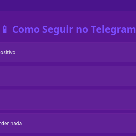
📱 Como Seguir no Telegram
ositivo
erder nada