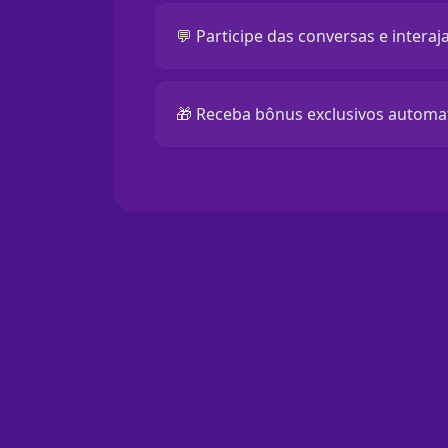
💬 Participe das conversas e interaj
🎁 Receba bônus exclusivos autom