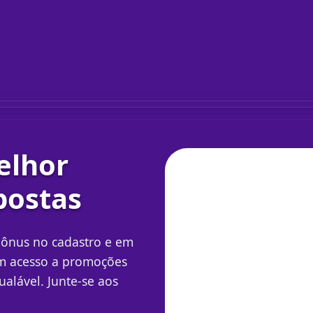
elhor
postas
bônus no cadastro e em
em acesso a promoções
ualável. Junte-se aos