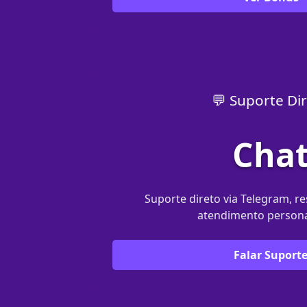
💬 Suporte Di
Cha
Suporte direto via Telegram, r
atendimento persona
Falar Suport