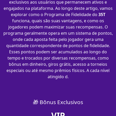
exclusivos aos usuários que permanecem ativos e
engajados na plataforma. Ao longo deste artigo, vamos
explorar como o Programa de Fidelidade do
35T
funciona, quais são suas vantagens, e como os
jogadores podem maximizar suas recompensas. O
programa geralmente opera em um sistema de pontos,
onde cada aposta feita pelo jogador gera uma
quantidade correspondente de pontos de fidelidade.
Esses pontos podem ser acumulados ao longo do
tempo e trocados por diversas recompensas, como
bônus em dinheiro, giros grátis, acesso a torneios
especiais ou até mesmo prêmios físicos. A cada nível
atingido d.
🎁 Bônus Exclusivos
VIP