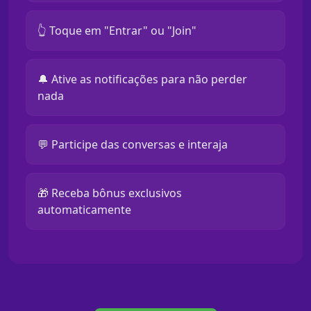
👆 Toque em "Entrar" ou "Join"
🔔 Ative as notificações para não perder
nada
💬 Participe das conversas e interaja
🎁 Receba bônus exclusivos
automaticamente