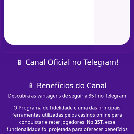
📱 Canal Oficial no Telegram!
📱 Benefícios do Canal
Descubra as vantagens de seguir a 35T no Telegram
O Programa de Fidelidade é uma das principais
ferramentas utilizadas pelos casinos online para
conquistar e reter jogadores. No
35T
, essa
funcionalidade foi projetada para oferecer benefícios