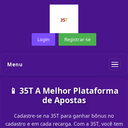
Login
Registrar-se
Menu
📱 35T A Melhor Plataforma
de Apostas
Cadastre-se na 35T para ganhar bônus no
cadastro e em cada recarga. Com a 35T, você tem