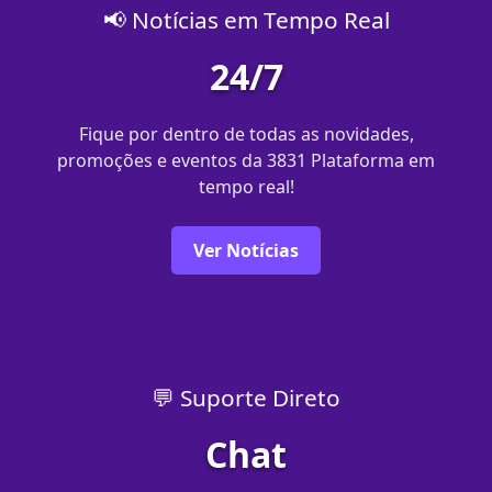
📢 Notícias em Tempo Real
24/7
Fique por dentro de todas as novidades,
promoções e eventos da 3831 Plataforma em
tempo real!
Ver Notícias
💬 Suporte Direto
Chat