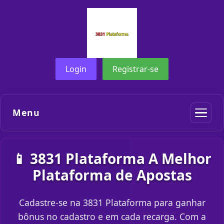
Login
Registrar-se
Menu
📱 3831 Plataforma A Melhor
Plataforma de Apostas
Cadastre-se na 3831 Plataforma para ganhar
bônus no cadastro e em cada recarga. Com a