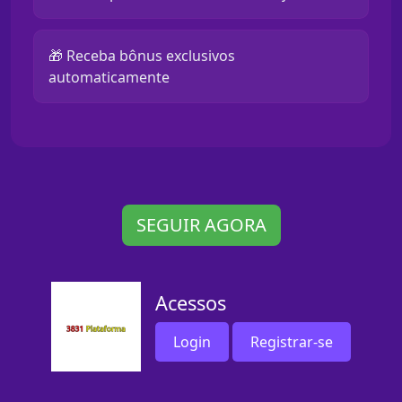
🎁 Receba bônus exclusivos
automaticamente
SEGUIR AGORA
Acessos
Login
Registrar-se