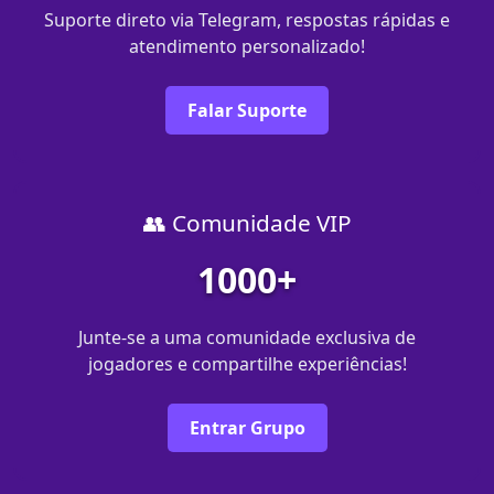
Suporte direto via Telegram, respostas rápidas e
atendimento personalizado!
Falar Suporte
👥 Comunidade VIP
1000+
Junte-se a uma comunidade exclusiva de
jogadores e compartilhe experiências!
Entrar Grupo