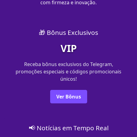
com firmeza e inovação.
🎁 Bônus Exclusivos
VIP
Receba bônus exclusivos do Telegram,
promoções especiais e códigos promocionais
únicos!
Ver Bônus
📢 Notícias em Tempo Real