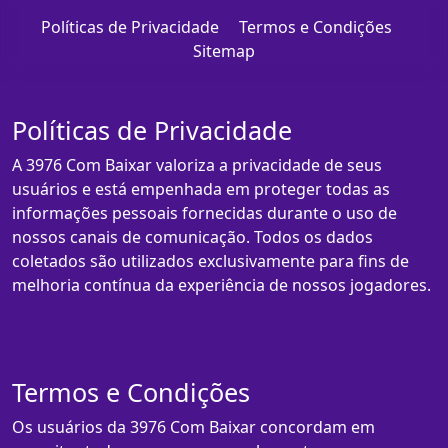
Políticas de Privacidade
Termos e Condições
Sitemap
Políticas de Privacidade
A 3976 Com Baixar valoriza a privacidade de seus
usuários e está empenhada em proteger todas as
informações pessoais fornecidas durante o uso de
nossos canais de comunicação. Todos os dados
coletados são utilizados exclusivamente para fins de
melhoria contínua da experiência de nossos jogadores.
Termos e Condições
Os usuários da 3976 Com Baixar concordam em