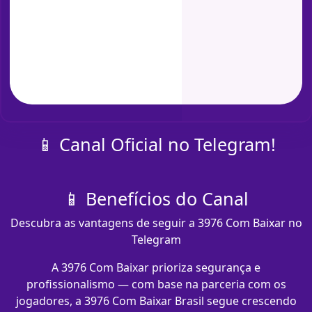
📱 Canal Oficial no Telegram!
📱 Benefícios do Canal
Descubra as vantagens de seguir a 3976 Com Baixar no
Telegram
A 3976 Com Baixar prioriza segurança e
profissionalismo — com base na parceria com os
jogadores, a 3976 Com Baixar Brasil segue crescendo