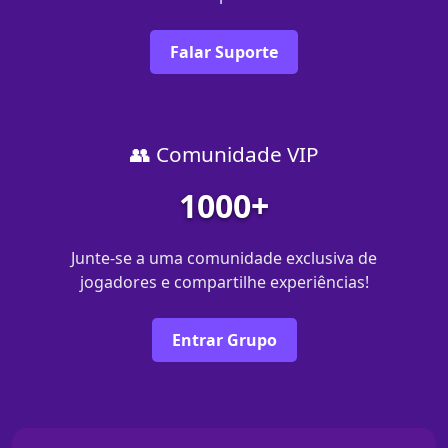
Falar Suporte
👥 Comunidade VIP
1000+
Junte-se a uma comunidade exclusiva de
jogadores e compartilhe experiências!
Entrar Grupo