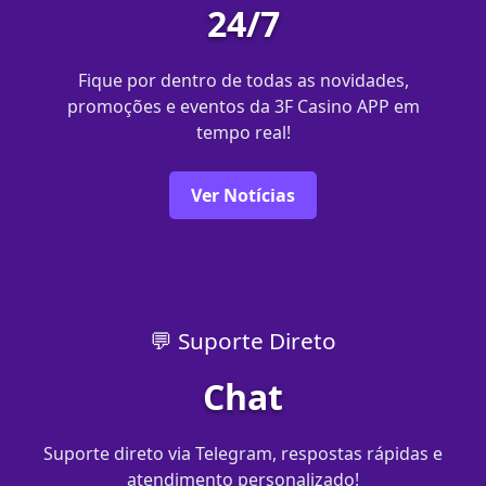
24/7
Fique por dentro de todas as novidades,
promoções e eventos da 3F Casino APP em
tempo real!
Ver Notícias
💬 Suporte Direto
Chat
Suporte direto via Telegram, respostas rápidas e
atendimento personalizado!