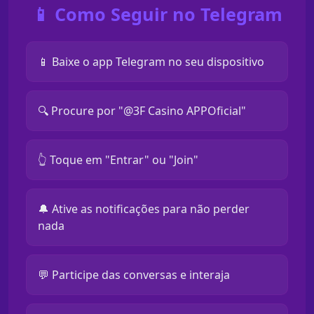
📱 Como Seguir no Telegram
📱 Baixe o app Telegram no seu dispositivo
🔍 Procure por "@3F Casino APPOficial"
👆 Toque em "Entrar" ou "Join"
🔔 Ative as notificações para não perder
nada
💬 Participe das conversas e interaja