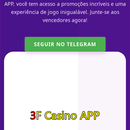
APP, você tem acesso a promoções incríveis e uma
experiência de jogo inigualável. Junte-se aos
vencedores agora!
SEGUIR NO TELEGRAM