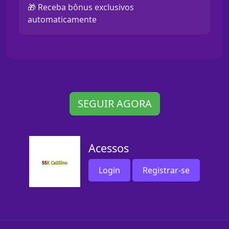
🎁 Receba bônus exclusivos
automaticamente
SEGUIR AGORA
Acessos
Login
Registrar-se