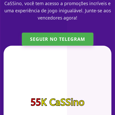
CaSSino, você tem acesso a promoções incríveis e
uma experiência de jogo inigualável. Junte-se aos
vencedores agora!
SEGUIR NO TELEGRAM