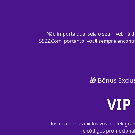
Não importa qual seja o seu nível, há 
55ZZ.Com, portanto, você sempre encontr
🎁 Bônus Exclu
VIP
Receba bônus exclusivos do Telegra
e códigos promocionai