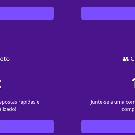
reto
👥 
t
espostas rápidas e
Junte-se a uma com
lizado!
compa
e