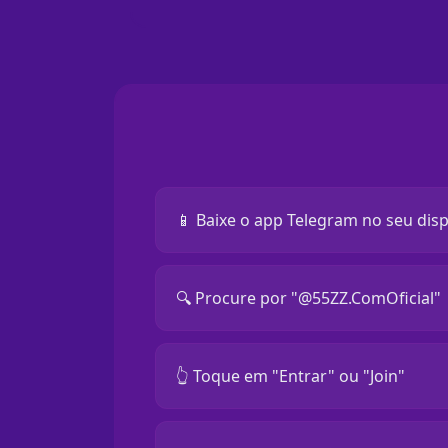
📱 Baixe o app Telegram no seu disp
🔍 Procure por "@55ZZ.ComOficial"
👆 Toque em "Entrar" ou "Join"