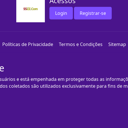
Acessos
Login
Registrar-se
Políticas de Privacidade
Termos e Condições
Sitemap
de
usuários e está empenhada em proteger todas as informaçõ
os coletados são utilizados exclusivamente para fins de m