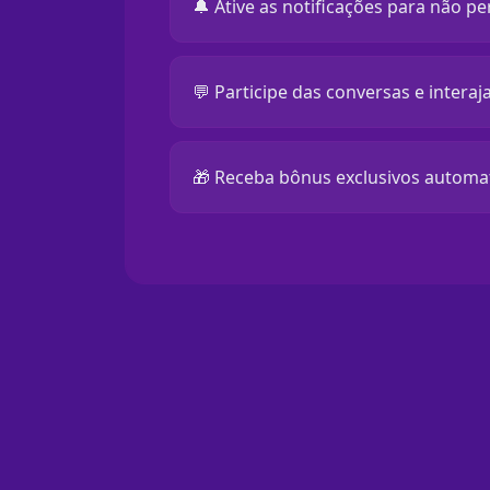
🔔 Ative as notificações para não p
💬 Participe das conversas e interaj
🎁 Receba bônus exclusivos autom