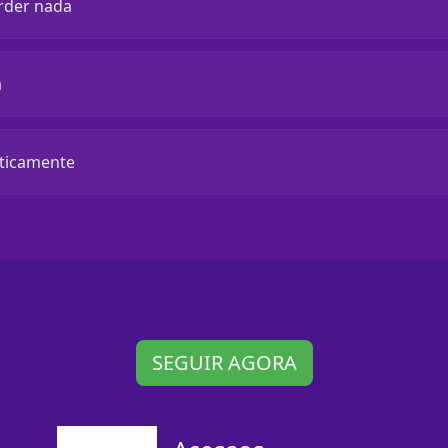
erder nada
a
aticamente
SEGUIR AGORA