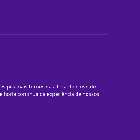
es pessoais fornecidas durante o uso de
elhoria contínua da experiência de nossos