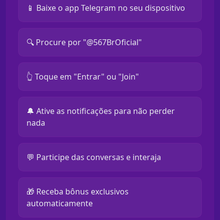
📱 Baixe o app Telegram no seu dispositivo
🔍 Procure por "@567BrOficial"
👆 Toque em "Entrar" ou "Join"
🔔 Ative as notificações para não perder
nada
💬 Participe das conversas e interaja
🎁 Receba bônus exclusivos
automaticamente