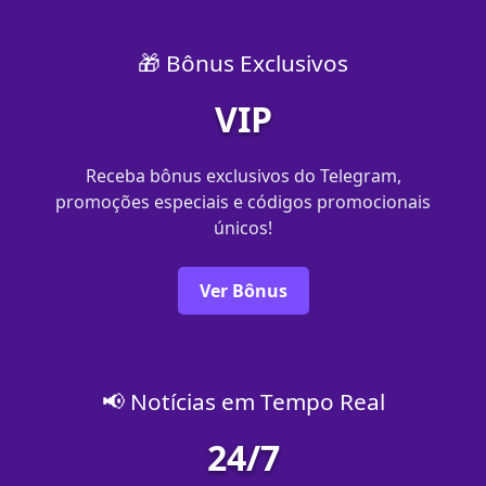
🎁 Bônus Exclusivos
VIP
Receba bônus exclusivos do Telegram,
promoções especiais e códigos promocionais
únicos!
Ver Bônus
📢 Notícias em Tempo Real
24/7