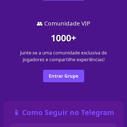
👥 Comunidade VIP
1000+
Junte-se a uma comunidade exclusiva de
jogadores e compartilhe experiências!
Entrar Grupo
📱 Como Seguir no Telegram