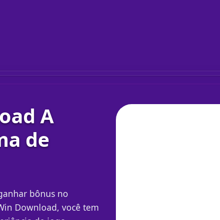
oad A
ma de
ganhar bônus no
7Win Download, você tem