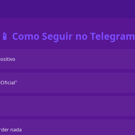
📱 Como Seguir no Telegram
ositivo
ficial"
erder nada