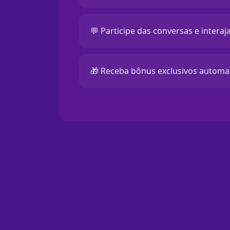
💬 Participe das conversas e interaj
🎁 Receba bônus exclusivos autom