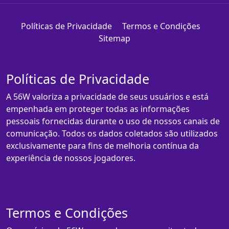
Políticas de Privacidade
Termos e Condições
Sitemap
Políticas de Privacidade
A 56W valoriza a privacidade de seus usuários e está
empenhada em proteger todas as informações
pessoais fornecidas durante o uso de nossos canais de
comunicação. Todos os dados coletados são utilizados
exclusivamente para fins de melhoria contínua da
experiência de nossos jogadores.
Termos e Condições