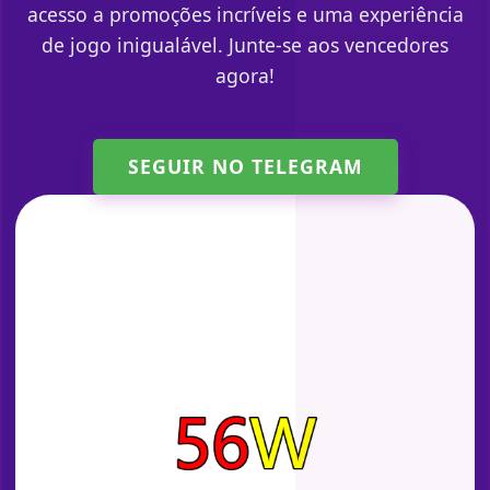
acesso a promoções incríveis e uma experiência
de jogo inigualável. Junte-se aos vencedores
agora!
SEGUIR NO TELEGRAM