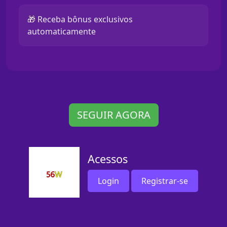
🎁 Receba bônus exclusivos
automaticamente
SEGUIR AGORA
Acessos
Login
Registrar-se