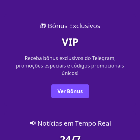
🎁 Bônus Exclusivos
VIP
Receba bônus exclusivos do Telegram,
promoções especiais e códigos promocionais
únicos!
Ver Bônus
📢 Notícias em Tempo Real
24/7