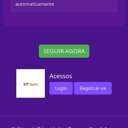
automaticamente
SEGUIR AGORA
Acessos
Login
Registrar-se