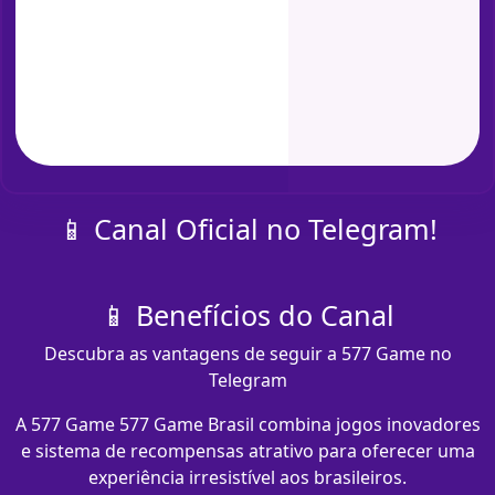
📱 Canal Oficial no Telegram!
📱 Benefícios do Canal
Descubra as vantagens de seguir a 577 Game no
Telegram
A 577 Game 577 Game Brasil combina jogos inovadores
e sistema de recompensas atrativo para oferecer uma
experiência irresistível aos brasileiros.