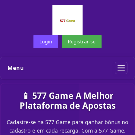
Login
Registrar-se
Menu
📱 577 Game A Melhor
Plataforma de Apostas
Cadastre-se na 577 Game para ganhar bônus no
cadastro e em cada recarga. Com a 577 Game,