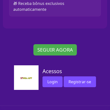
🎁 Receba bônus exclusivos
automaticamente
SEGUIR AGORA
Acessos
Login
Registrar-se