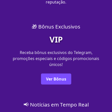
reputação.
🎁 Bônus Exclusivos
VIP
Receba bônus exclusivos do Telegram,
promoções especiais e códigos promocionais
únicos!
Ver Bônus
📢 Notícias em Tempo Real