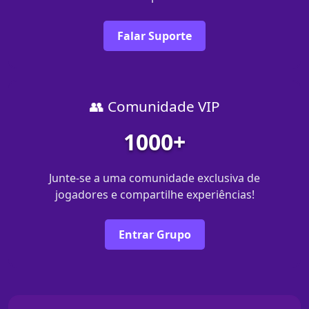
Falar Suporte
👥 Comunidade VIP
1000+
Junte-se a uma comunidade exclusiva de
jogadores e compartilhe experiências!
Entrar Grupo