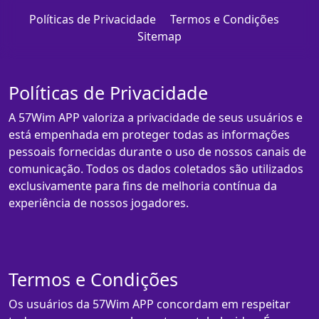
Políticas de Privacidade
Termos e Condições
Sitemap
Políticas de Privacidade
A 57Wim APP valoriza a privacidade de seus usuários e
está empenhada em proteger todas as informações
pessoais fornecidas durante o uso de nossos canais de
comunicação. Todos os dados coletados são utilizados
exclusivamente para fins de melhoria contínua da
experiência de nossos jogadores.
Termos e Condições
Os usuários da 57Wim APP concordam em respeitar