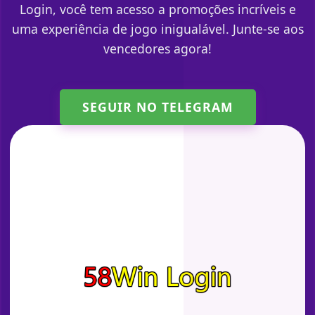
Login, você tem acesso a promoções incríveis e
uma experiência de jogo inigualável. Junte-se aos
vencedores agora!
SEGUIR NO TELEGRAM