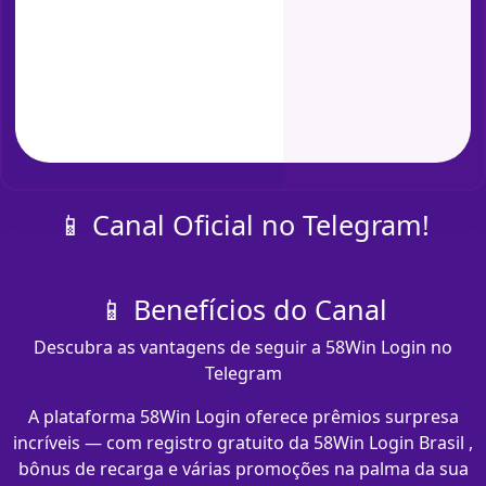
📱 Canal Oficial no Telegram!
📱 Benefícios do Canal
Descubra as vantagens de seguir a 58Win Login no
Telegram
A plataforma 58Win Login oferece prêmios surpresa
incríveis — com registro gratuito da 58Win Login Brasil ,
bônus de recarga e várias promoções na palma da sua