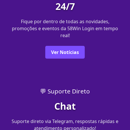
24/7
Fique por dentro de todas as novidades,
promoções e eventos da 58Win Login em tempo
real!
Ver Notícias
💬 Suporte Direto
Chat
Suporte direto via Telegram, respostas rápidas e
atendimento personalizado!