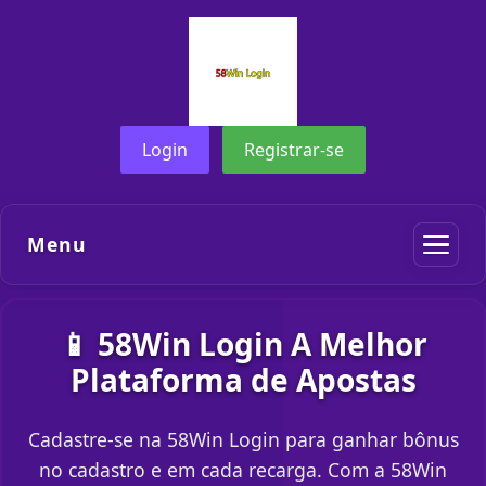
Login
Registrar-se
Menu
📱 58Win Login A Melhor
Plataforma de Apostas
Cadastre-se na 58Win Login para ganhar bônus
no cadastro e em cada recarga. Com a 58Win