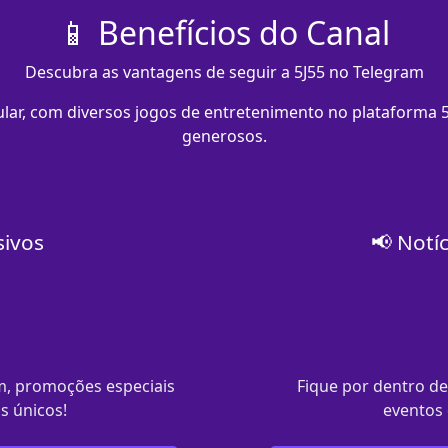
📱 Benefícios do Canal
Descubra as vantagens de seguir a 5J55 no Telegram
ar, com diversos jogos de entretenimento no plataforma 5J5
generosos.
sivos
📢 Notí
m, promoções especiais
Fique por dentro d
s únicos!
eventos 