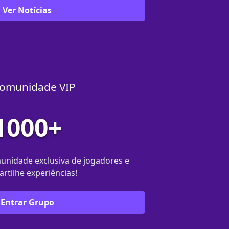
Ver Notícias
Comunidade VIP
1000+
unidade exclusiva de jogadores e
rtilhe experiências!
Entrar Grupo