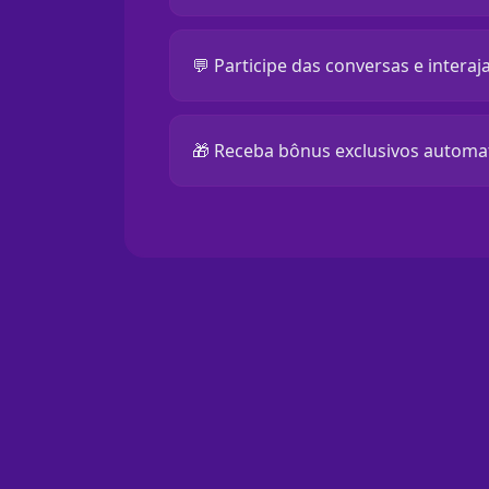
💬 Participe das conversas e interaj
🎁 Receba bônus exclusivos autom