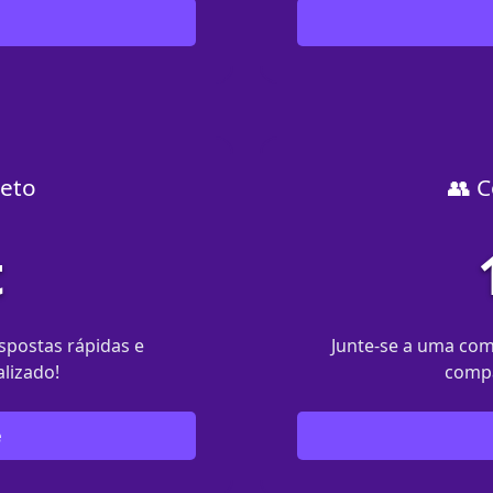
reto
👥 
t
espostas rápidas e
Junte-se a uma com
lizado!
compa
e