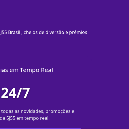
5 Brasil , cheios de diversão e prêmios
cias em Tempo Real
24/7
e todas as novidades, promoções e
da 5J55 em tempo real!