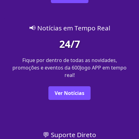
📢 Notícias em Tempo Real
24/7
Fique por dentro de todas as novidades,
promoções e eventos da 600Jogo APP em tempo
real!
Ver Notícias
💬 Suporte Direto