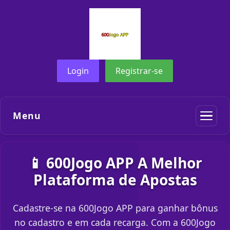
Login
Registrar-se
Menu
📱 600Jogo APP A Melhor
Plataforma de Apostas
Cadastre-se na 600Jogo APP para ganhar bônus
no cadastro e em cada recarga. Com a 600Jogo