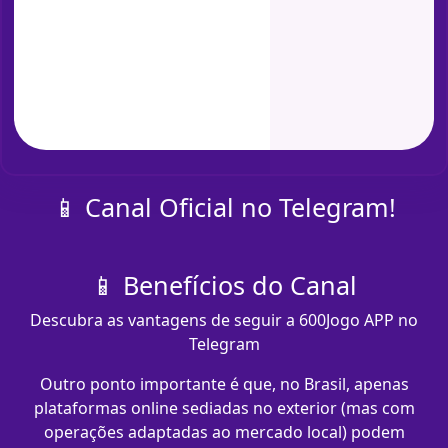
📱 Canal Oficial no Telegram!
📱 Benefícios do Canal
Descubra as vantagens de seguir a 600Jogo APP no
Telegram
Outro ponto importante é que, no Brasil, apenas
plataformas online sediadas no exterior (mas com
operações adaptadas ao mercado local) podem