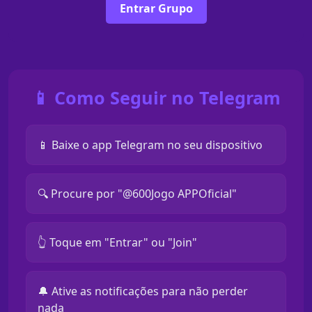
Entrar Grupo
📱 Como Seguir no Telegram
📱 Baixe o app Telegram no seu dispositivo
🔍 Procure por "@600Jogo APPOficial"
👆 Toque em "Entrar" ou "Join"
🔔 Ative as notificações para não perder
nada