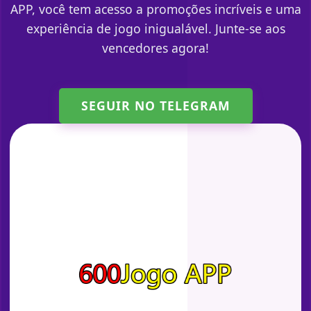
APP, você tem acesso a promoções incríveis e uma
experiência de jogo inigualável. Junte-se aos
vencedores agora!
SEGUIR NO TELEGRAM