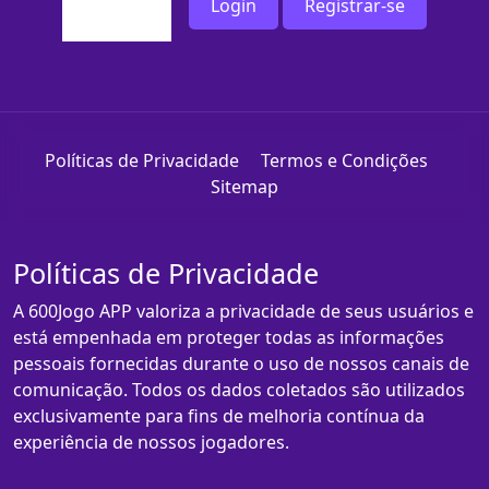
Login
Registrar-se
Políticas de Privacidade
Termos e Condições
Sitemap
Políticas de Privacidade
A 600Jogo APP valoriza a privacidade de seus usuários e
está empenhada em proteger todas as informações
pessoais fornecidas durante o uso de nossos canais de
comunicação. Todos os dados coletados são utilizados
exclusivamente para fins de melhoria contínua da
experiência de nossos jogadores.