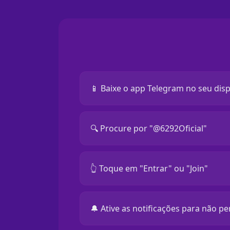
📱 Baixe o app Telegram no seu disp
🔍 Procure por "@6292Oficial"
👆 Toque em "Entrar" ou "Join"
🔔 Ative as notificações para não p