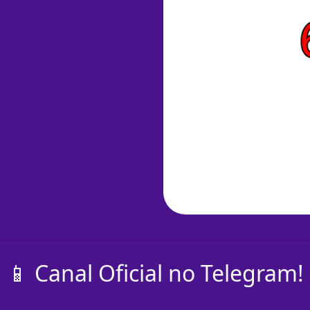
📱 Canal Oficial no Telegram!