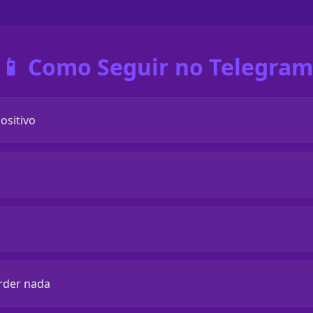
📱 Como Seguir no Telegram
ositivo
erder nada