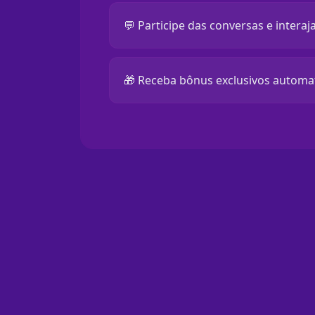
💬 Participe das conversas e interaj
🎁 Receba bônus exclusivos autom