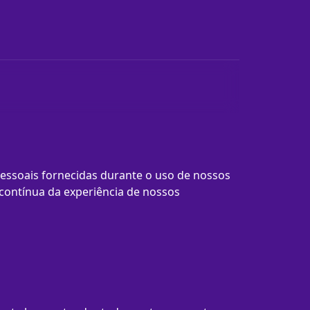
pessoais fornecidas durante o uso de nossos
 contínua da experiência de nossos