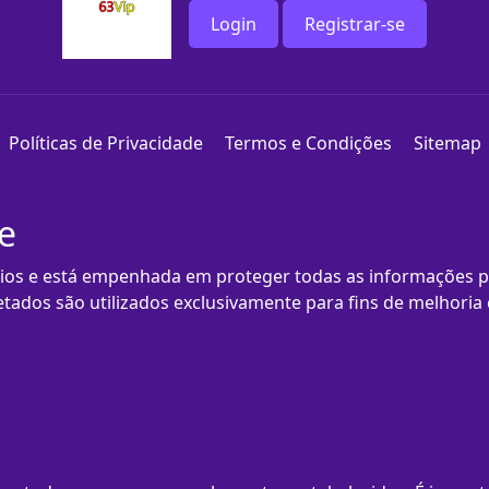
Login
Registrar-se
Políticas de Privacidade
Termos e Condições
Sitemap
de
ários e está empenhada em proteger todas as informações 
tados são utilizados exclusivamente para fins de melhoria