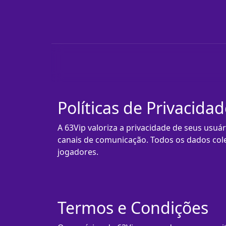
Políticas de Privacida
A 63Vip valoriza a privacidade de seus usu
canais de comunicação. Todos os dados cole
jogadores.
Termos e Condições