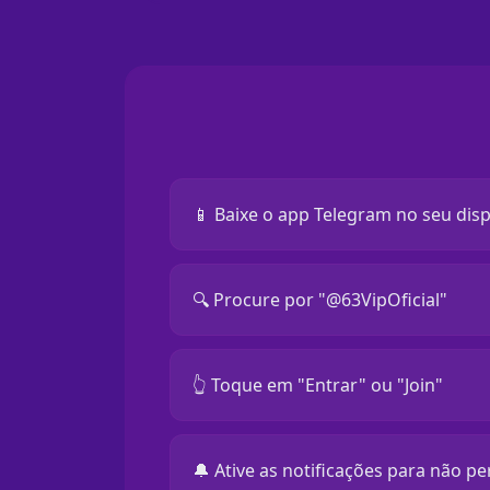
📱 Baixe o app Telegram no seu disp
🔍 Procure por "@63VipOficial"
👆 Toque em "Entrar" ou "Join"
🔔 Ative as notificações para não p