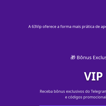
A 63Vip oferece a forma mais prática de a
🎁 Bônus Exclu
VIP
Receba bônus exclusivos do Telegra
e códigos promocionai