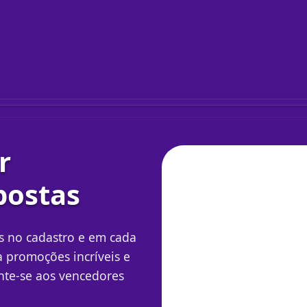
r
postas
s no cadastro e em cada
a promoções incríveis e
unte-se aos vencedores