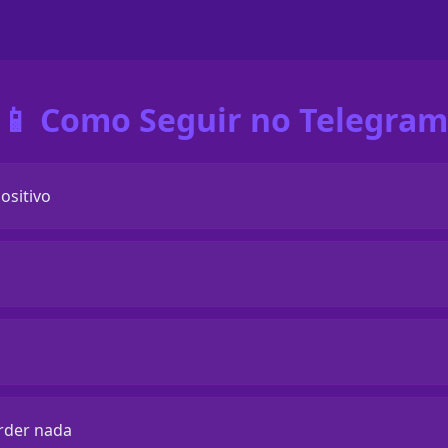
📱 Como Seguir no Telegram
ositivo
erder nada