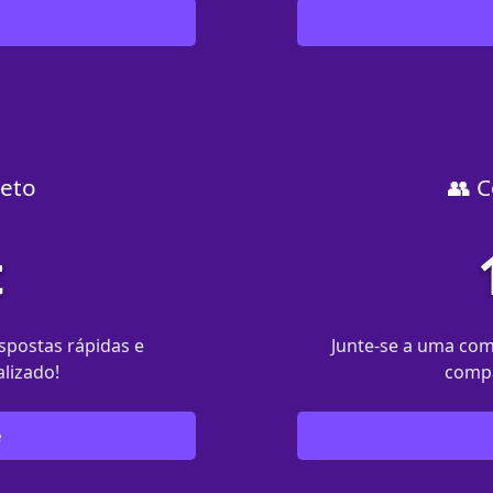
reto
👥 
t
espostas rápidas e
Junte-se a uma com
lizado!
compa
e