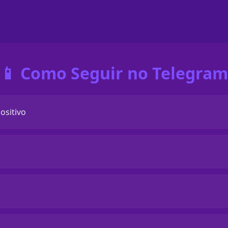
📱 Como Seguir no Telegram
ositivo