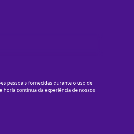
es pessoais fornecidas durante o uso de
elhoria contínua da experiência de nossos