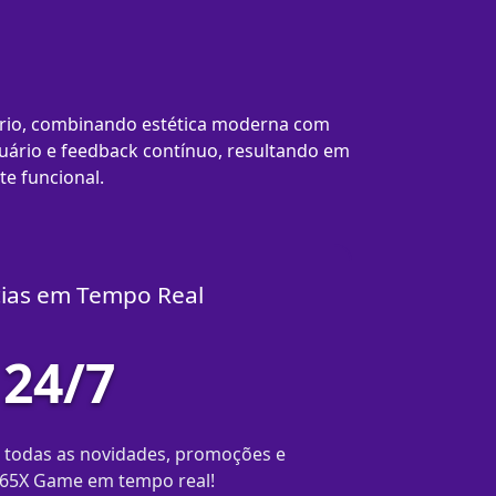
ário, combinando estética moderna com
suário e feedback contínuo, resultando em
e funcional.
cias em Tempo Real
24/7
e todas as novidades, promoções e
 65X Game em tempo real!