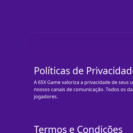
Políticas de Privacida
A 65X Game valoriza a privacidade de seus
nossos canais de comunicação. Todos os dad
jogadores.
Termos e Condições