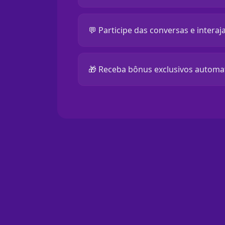
💬 Participe das conversas e interaj
🎁 Receba bônus exclusivos autom