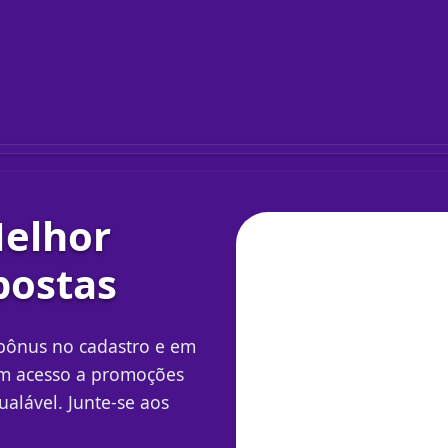
Melhor
postas
 bônus no cadastro e em
em acesso a promoções
ualável. Junte-se aos