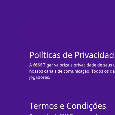
Políticas de Privacida
A 6666 Tiger valoriza a privacidade de seu
nossos canais de comunicação. Todos os dad
jogadores.
Termos e Condições