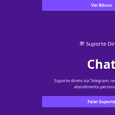
Ver Bônus
💬 Suporte Di
Cha
Suporte direto via Telegram, r
atendimento persona
Falar Suport