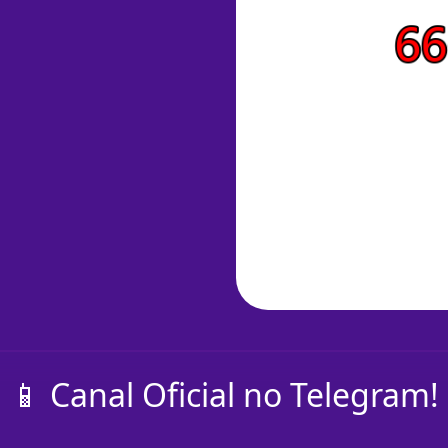
📱 Canal Oficial no Telegram!