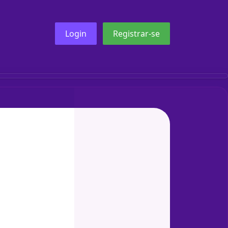
Login
Registrar-se