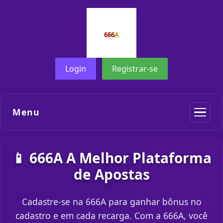
Login
Registrar-se
Menu
📱 666A A Melhor Plataforma
de Apostas
Cadastre-se na 666A para ganhar bônus no
cadastro e em cada recarga. Com a 666A, você