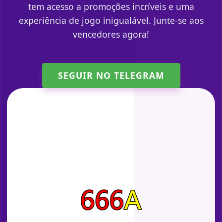
tem acesso a promoções incríveis e uma
experiência de jogo inigualável. Junte-se aos
vencedores agora!
SEGUIR NO TELEGRAM