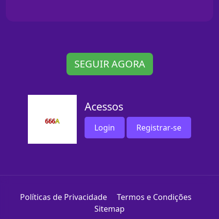
SEGUIR AGORA
Acessos
Login
Registrar-se
Políticas de Privacidade
Termos e Condições
Sitemap