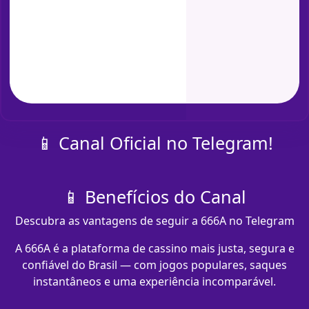
📱 Canal Oficial no Telegram!
📱 Benefícios do Canal
Descubra as vantagens de seguir a 666A no Telegram
A 666A é a plataforma de cassino mais justa, segura e
confiável do Brasil — com jogos populares, saques
instantâneos e uma experiência incomparável.