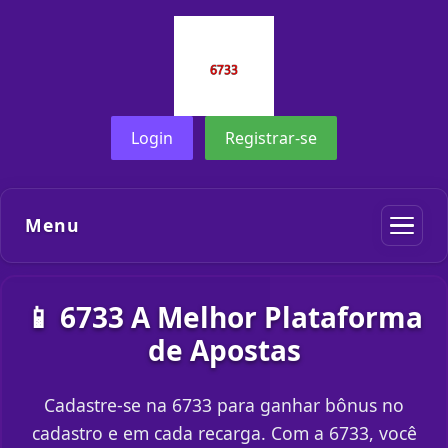
Login
Registrar-se
Menu
📱 6733 A Melhor Plataforma
de Apostas
Cadastre-se na 6733 para ganhar bônus no
cadastro e em cada recarga. Com a 6733, você