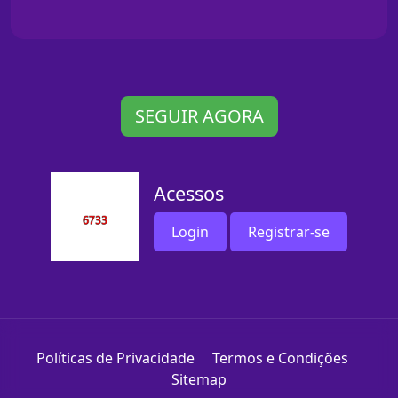
SEGUIR AGORA
Acessos
Login
Registrar-se
Políticas de Privacidade
Termos e Condições
Sitemap