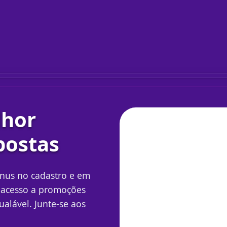
lhor
postas
nus no cadastro e em
 acesso a promoções
ualável. Junte-se aos