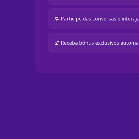
💬 Participe das conversas e interaj
🎁 Receba bônus exclusivos autom