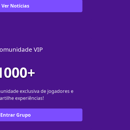
Ver Notícias
Comunidade VIP
1000+
unidade exclusiva de jogadores e
rtilhe experiências!
Entrar Grupo