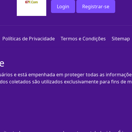
Login
Registrar-se
Políticas de Privacidade
Termos e Condições
Sitemap
de
suários e está empenhada em proteger todas as informaçõe
os coletados são utilizados exclusivamente para fins de m