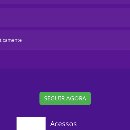
a
aticamente
SEGUIR AGORA
Acessos