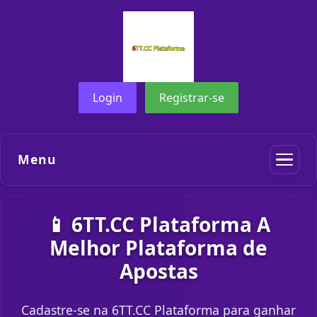
Login
Registrar-se
Menu
📱 6TT.CC Plataforma A
Melhor Plataforma de
Apostas
Cadastre-se na 6TT.CC Plataforma para ganhar