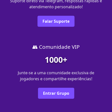
Suporte direto via Telegram, respostas rápidas e
atendimento personalizado!
Falar Suporte
👥 Comunidade VIP
1000+
Junte-se a uma comunidade exclusiva de
jogadores e compartilhe experiências!
Entrar Grupo