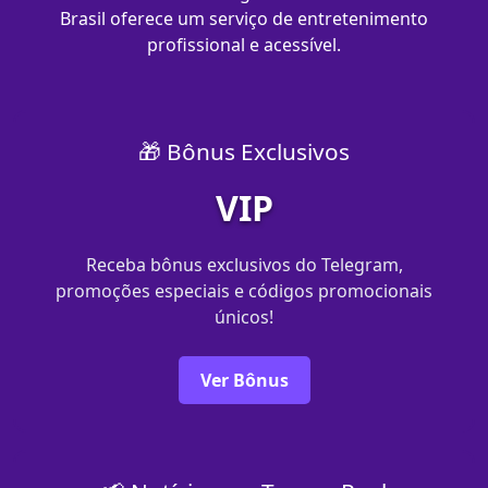
Brasil oferece um serviço de entretenimento
profissional e acessível.
🎁 Bônus Exclusivos
VIP
Receba bônus exclusivos do Telegram,
promoções especiais e códigos promocionais
únicos!
Ver Bônus