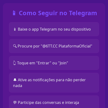
📱 Como Seguir no Telegram
📱 Baixe o app Telegram no seu dispositivo
🔍 Procure por "@6TT.CC PlataformaOficial"
👆 Toque em "Entrar" ou "Join"
🔔 Ative as notificações para não perder
nada
💬 Participe das conversas e interaja