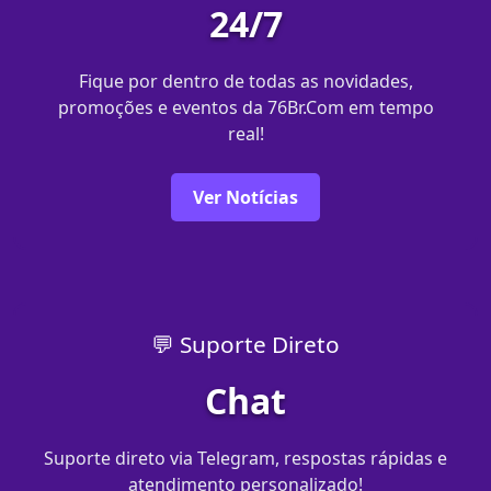
24/7
Fique por dentro de todas as novidades,
promoções e eventos da 76Br.Com em tempo
real!
Ver Notícias
💬 Suporte Direto
Chat
Suporte direto via Telegram, respostas rápidas e
atendimento personalizado!