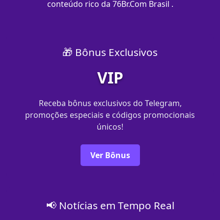
conteúdo rico da 76Br.Com Brasil .
🎁 Bônus Exclusivos
VIP
Receba bônus exclusivos do Telegram,
promoções especiais e códigos promocionais
únicos!
Ver Bônus
📢 Notícias em Tempo Real