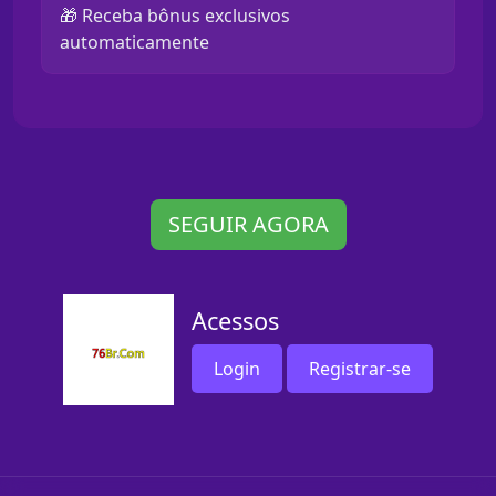
🎁 Receba bônus exclusivos
automaticamente
SEGUIR AGORA
Acessos
Login
Registrar-se