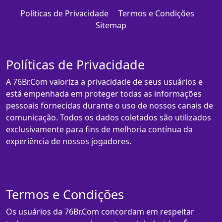
Políticas de Privacidade
Termos e Condições
Sitemap
Políticas de Privacidade
A 76Br.Com valoriza a privacidade de seus usuários e
está empenhada em proteger todas as informações
pessoais fornecidas durante o uso de nossos canais de
comunicação. Todos os dados coletados são utilizados
exclusivamente para fins de melhoria contínua da
experiência de nossos jogadores.
Termos e Condições
Os usuários da 76Br.Com concordam em respeitar