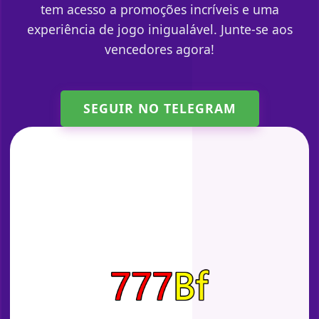
tem acesso a promoções incríveis e uma
experiência de jogo inigualável. Junte-se aos
vencedores agora!
SEGUIR NO TELEGRAM