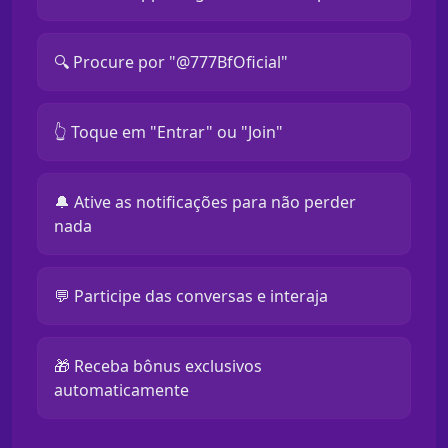
🔍 Procure por "@777BfOficial"
👆 Toque em "Entrar" ou "Join"
🔔 Ative as notificações para não perder
nada
💬 Participe das conversas e interaja
🎁 Receba bônus exclusivos
automaticamente