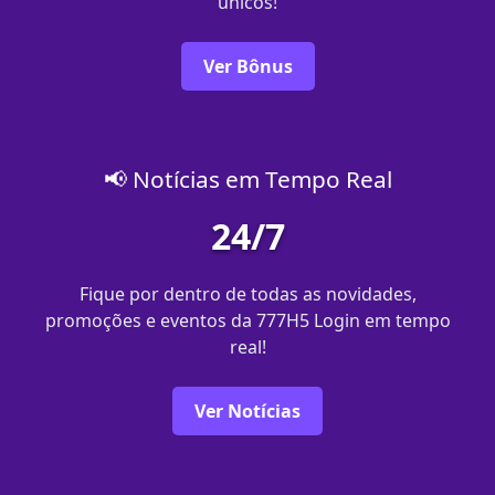
únicos!
Ver Bônus
📢 Notícias em Tempo Real
24/7
Fique por dentro de todas as novidades,
promoções e eventos da 777H5 Login em tempo
real!
Ver Notícias