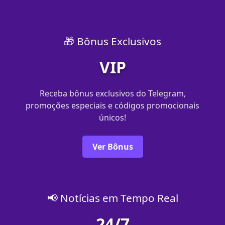
🎁 Bônus Exclusivos
VIP
Receba bônus exclusivos do Telegram,
promoções especiais e códigos promocionais
únicos!
Ver Bônus
📢 Notícias em Tempo Real
24/7