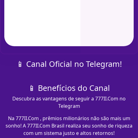
📱 Canal Oficial no Telegram!
📱 Benefícios do Canal
Descubra as vantagens de seguir a 777II.Com no
Telegram
Na 777II.Com , prêmios milionários não são mais um
sonho! A 777II.Com Brasil realiza seu sonho de riqueza
com um sistema justo e altos retornos!