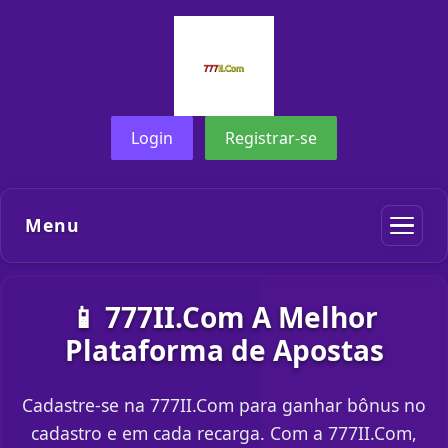
Login
Registrar-se
Menu
📱 777II.Com A Melhor
Plataforma de Apostas
Cadastre-se na 777II.Com para ganhar bônus no
cadastro e em cada recarga. Com a 777II.Com,