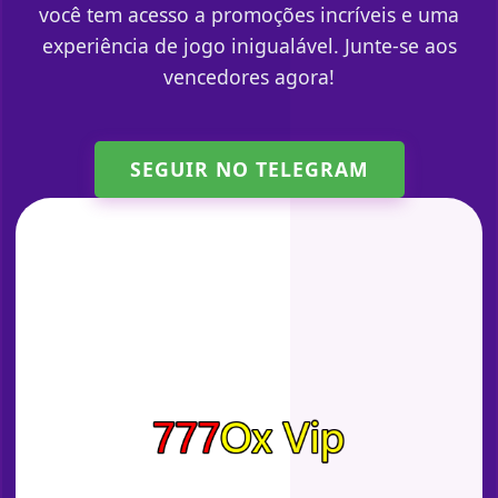
você tem acesso a promoções incríveis e uma
experiência de jogo inigualável. Junte-se aos
vencedores agora!
SEGUIR NO TELEGRAM