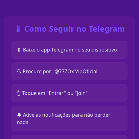
📱 Como Seguir no Telegram
📱 Baixe o app Telegram no seu dispositivo
🔍 Procure por "@777Ox VipOficial"
👆 Toque em "Entrar" ou "Join"
🔔 Ative as notificações para não perder
nada