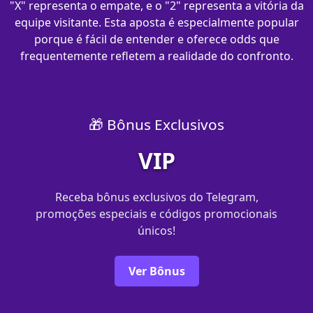
"X" representa o empate, e o "2" representa a vitória da
equipe visitante. Esta aposta é especialmente popular
porque é fácil de entender e oferece odds que
frequentemente refletem a realidade do confronto.
🎁 Bônus Exclusivos
VIP
Receba bônus exclusivos do Telegram,
promoções especiais e códigos promocionais
únicos!
Ver Bônus