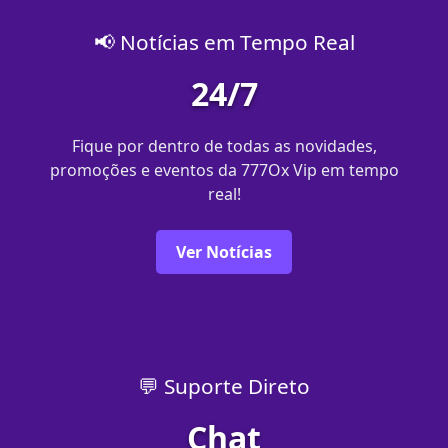
📢 Notícias em Tempo Real
24/7
Fique por dentro de todas as novidades,
promoções e eventos da 777Ox Vip em tempo
real!
Ver Notícias
💬 Suporte Direto
Chat