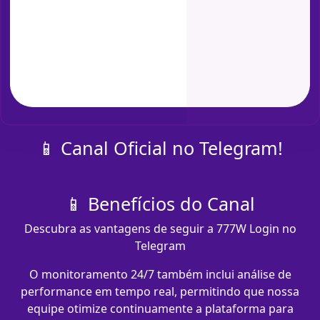
📱 Canal Oficial no Telegram!
📱 Benefícios do Canal
Descubra as vantagens de seguir a 777W Login no
Telegram
O monitoramento 24/7 também inclui análise de
performance em tempo real, permitindo que nossa
equipe otimize continuamente a plataforma para