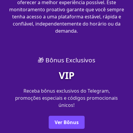
oferecer a melhor experiência possível. Este
monitoramento proativo garante que você sempre
tenha acesso a uma plataforma estável, rápida e
confiável, independentemente do horário ou da
demanda.
🎁 Bônus Exclusivos
VIP
Receba bônus exclusivos do Telegram,
promoções especiais e códigos promocionais
únicos!
Ver Bônus