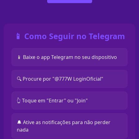
📱 Como Seguir no Telegram
📱 Baixe o app Telegram no seu dispositivo
🔍 Procure por "@777W LoginOficial"
👆 Toque em "Entrar" ou "Join"
🔔 Ative as notificações para não perder
nada