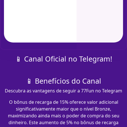
📱 Canal Oficial no Telegram!
📱 Benefícios do Canal
Descubra as vantagens de seguir a 77Fun no Telegram
O bônus de recarga de 15% oferece valor adicional
significativamente maior que o nível Bronze,
maximizando ainda mais o poder de compra do seu
dinheiro. Este aumento de 5% no bônus de recarga