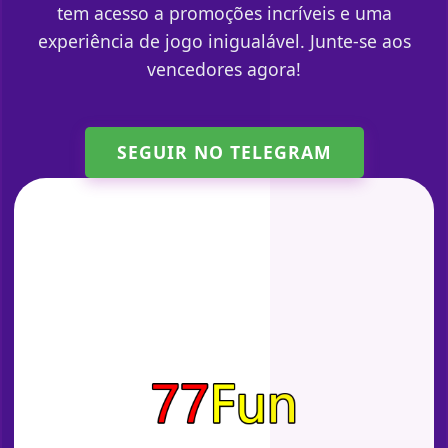
tem acesso a promoções incríveis e uma
experiência de jogo inigualável. Junte-se aos
vencedores agora!
SEGUIR NO TELEGRAM