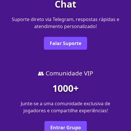
Chat
Suporte direto via Telegram, respostas rápidas e
atendimento personalizado!
Falar Suporte
👥 Comunidade VIP
1000+
Junte-se a uma comunidade exclusiva de
jogadores e compartilhe experiências!
Entrar Grupo