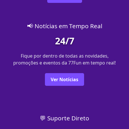
📢 Notícias em Tempo Real
24/7
Fique por dentro de todas as novidades,
promoções e eventos da 77Fun em tempo real!
Ver Notícias
💬 Suporte Direto