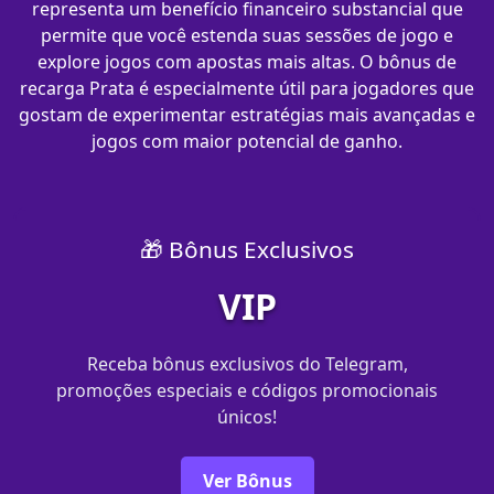
representa um benefício financeiro substancial que
permite que você estenda suas sessões de jogo e
explore jogos com apostas mais altas. O bônus de
recarga Prata é especialmente útil para jogadores que
gostam de experimentar estratégias mais avançadas e
jogos com maior potencial de ganho.
🎁 Bônus Exclusivos
VIP
Receba bônus exclusivos do Telegram,
promoções especiais e códigos promocionais
únicos!
Ver Bônus