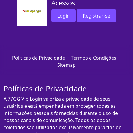
Acessos
Login
Registrar-se
Políticas de Privacidade
Termos e Condições
Sitemap
Políticas de Privacidade
A 77GG Vip Login valoriza a privacidade de seus
usuários e está empenhada em proteger todas as
informações pessoais fornecidas durante o uso de
nossos canais de comunicação. Todos os dados
coletados são utilizados exclusivamente para fins de