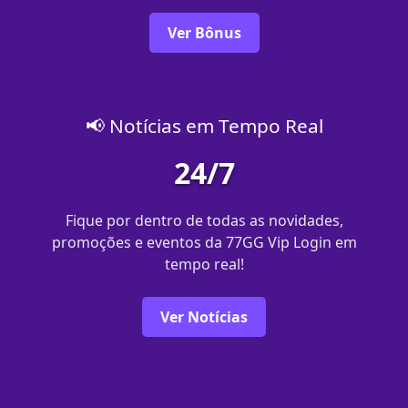
Ver Bônus
📢 Notícias em Tempo Real
24/7
Fique por dentro de todas as novidades,
promoções e eventos da 77GG Vip Login em
tempo real!
Ver Notícias