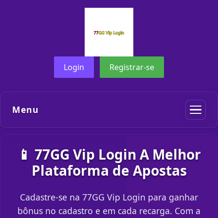
Login
Registrar-se
Menu
📱 77GG Vip Login A Melhor
Plataforma de Apostas
Cadastre-se na 77GG Vip Login para ganhar
bônus no cadastro e em cada recarga. Com a