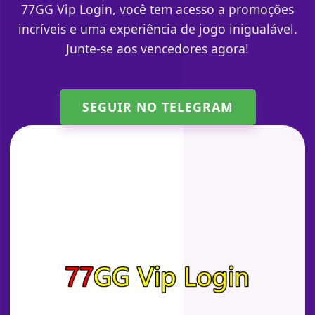
77GG Vip Login, você tem acesso a promoções
incríveis e uma experiência de jogo inigualável.
Junte-se aos vencedores agora!
SEGUIR NO TELEGRAM