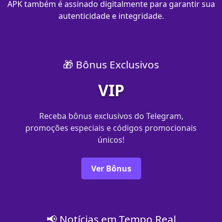
APK também é assinado digitalmente para garantir sua
autenticidade e integridade.
🎁 Bônus Exclusivos
VIP
Receba bônus exclusivos do Telegram,
promoções especiais e códigos promocionais
únicos!
Ver Bônus
📢 Notícias em Tempo Real