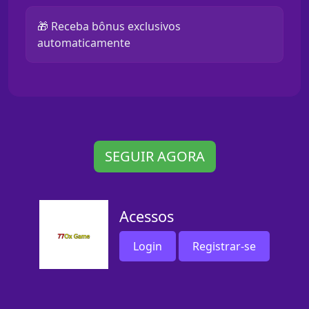
🎁 Receba bônus exclusivos
automaticamente
SEGUIR AGORA
Acessos
Login
Registrar-se