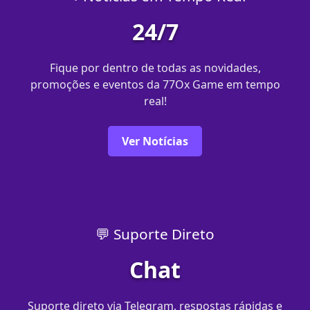
24/7
Fique por dentro de todas as novidades,
promoções e eventos da 77Ox Game em tempo
real!
Ver Notícias
💬 Suporte Direto
Chat
Suporte direto via Telegram, respostas rápidas e