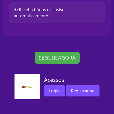
🎁 Receba bônus exclusivos
automaticamente
SEGUIR AGORA
Acessos
Login
Registrar-se