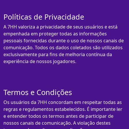
Políticas de Privacidade
A 7HH valoriza a privacidade de seus usuários e está
empenhada em proteger todas as informações
pessoais fornecidas durante o uso de nossos canais de
comunicação. Todos os dados coletados são utilizados
exclusivamente para fins de melhoria contínua da
experiência de nossos jogadores.
Termos e Condições
Os usuários da 7HH concordam em respeitar todas as
regras e regulamentos estabelecidos. É importante ler
e entender todos os termos antes de participar de
nossos canais de comunicação. A violação destes