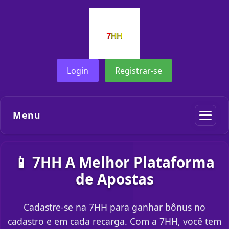
Login
Registrar-se
Menu
📱 7HH A Melhor Plataforma
de Apostas
Cadastre-se na 7HH para ganhar bônus no
cadastro e em cada recarga. Com a 7HH, você tem