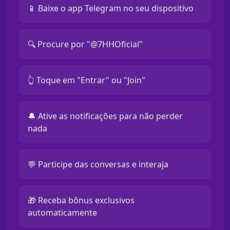
📱 Baixe o app Telegram no seu dispositivo
🔍 Procure por "@7HHOficial"
👆 Toque em "Entrar" ou "Join"
🔔 Ative as notificações para não perder
nada
💬 Participe das conversas e interaja
🎁 Receba bônus exclusivos
automaticamente