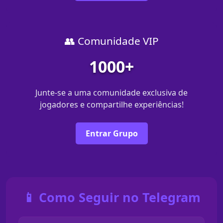
👥 Comunidade VIP
1000+
Junte-se a uma comunidade exclusiva de
jogadores e compartilhe experiências!
Entrar Grupo
📱 Como Seguir no Telegram