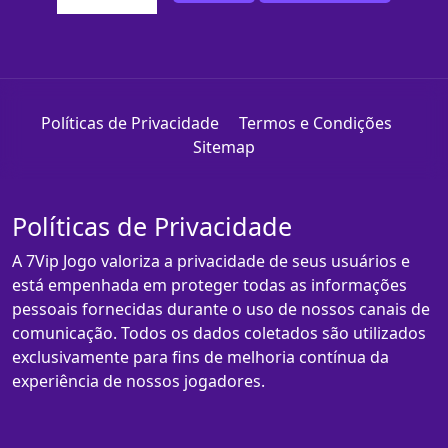
Políticas de Privacidade
Termos e Condições
Sitemap
Políticas de Privacidade
A 7Vip Jogo valoriza a privacidade de seus usuários e
está empenhada em proteger todas as informações
pessoais fornecidas durante o uso de nossos canais de
comunicação. Todos os dados coletados são utilizados
exclusivamente para fins de melhoria contínua da
experiência de nossos jogadores.