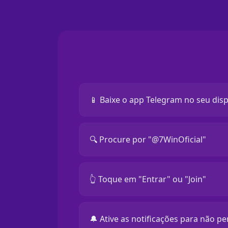
📱 Baixe o app Telegram no seu disp
🔍 Procure por "@7WinOficial"
👆 Toque em "Entrar" ou "Join"
🔔 Ative as notificações para não p