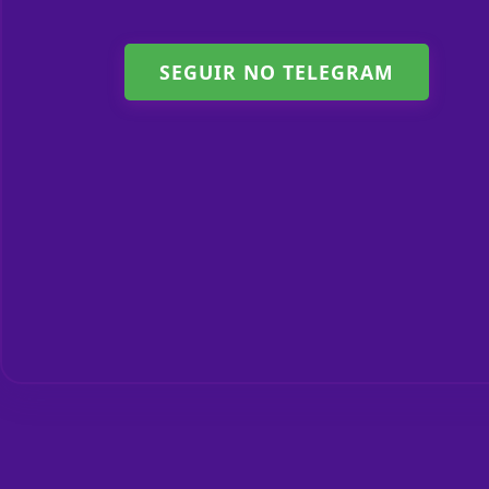
SEGUIR NO TELEGRAM