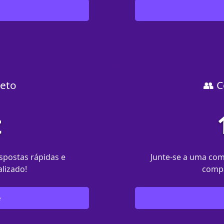
reto
👥 
t
espostas rápidas e
Junte-se a uma com
lizado!
compa
e