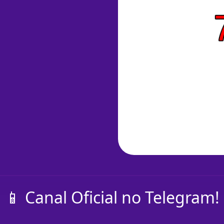
📱 Canal Oficial no Telegram!