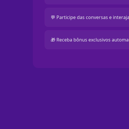
💬 Participe das conversas e interaj
🎁 Receba bônus exclusivos autom