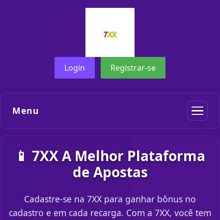
Login
Registrar-se
Menu
📱 7XX A Melhor Plataforma
de Apostas
Cadastre-se na 7XX para ganhar bônus no
cadastro e em cada recarga. Com a 7XX, você tem