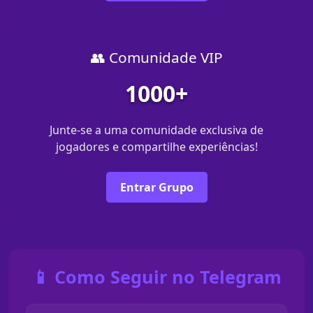
👥 Comunidade VIP
1000+
Junte-se a uma comunidade exclusiva de
jogadores e compartilhe experiências!
Entrar Grupo
📱 Como Seguir no Telegram