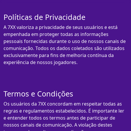
Políticas de Privacidade
A 7XX valoriza a privacidade de seus usuários e está
empenhada em proteger todas as informações
pessoais fornecidas durante o uso de nossos canais de
comunicação. Todos os dados coletados são utilizados
exclusivamente para fins de melhoria contínua da
experiência de nossos jogadores.
Termos e Condições
Os usuários da 7XX concordam em respeitar todas as
regras e regulamentos estabelecidos. É importante ler
e entender todos os termos antes de participar de
nossos canais de comunicação. A violação destes