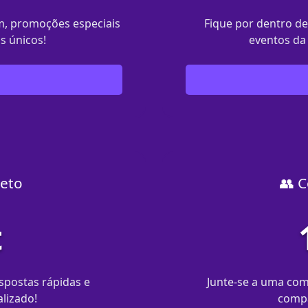
m, promoções especiais
Fique por dentro d
s únicos!
eventos da
reto
👥 
t
espostas rápidas e
Junte-se a uma com
lizado!
compa