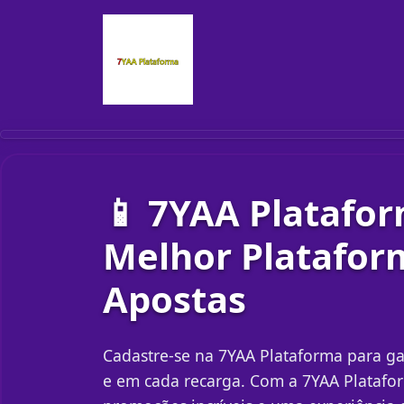
📱 7YAA Platafo
Melhor Platafor
Apostas
Cadastre-se na 7YAA Plataforma para g
e em cada recarga. Com a 7YAA Platafo