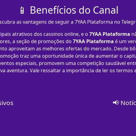
📱 Benefícios do Canal
scubra as vantagens de seguir a 7YAA Plataforma no Teleg
ais atrativos dos cassinos online, e o
7YAA Plataforma
nã
dores, a seção de promoções do
7YAA Plataforma
é um ver
nto aproveitam as melhores ofertas do mercado. Desde bô
romoção traz uma oportunidade única de aumentar o capita
entos especiais, promovem uma competição saudável entre 
a aventura. Vale ressaltar a importância de ler os termos 
sivos
📢 Notí