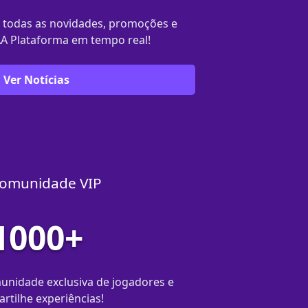
e todas as novidades, promoções e
AA Plataforma em tempo real!
Ver Notícias
Comunidade VIP
1000+
unidade exclusiva de jogadores e
rtilhe experiências!