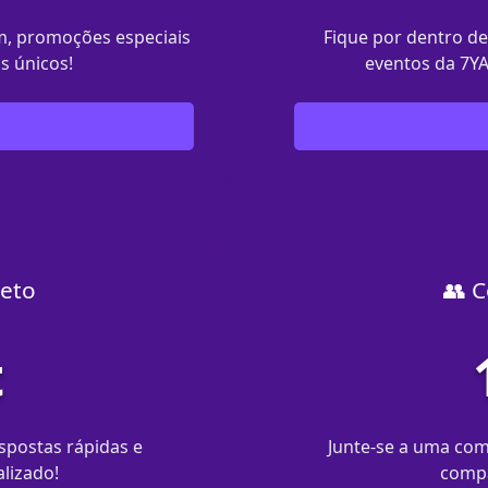
m, promoções especiais
Fique por dentro d
s únicos!
eventos da 7Y
reto
👥 
t
espostas rápidas e
Junte-se a uma com
lizado!
compa