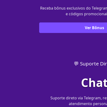
Receba bônus exclusivos do Telegra
e códigos promocionai
Ver Bônus
💬 Suporte Di
Cha
Suporte direto via Telegram, r
atendimento persona