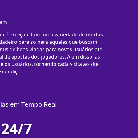
ram
o é exceção. Com uma variedade de ofertas
dadeiro paraíso para aqueles que buscam
nus de boas-vindas para novos usuários até
l de apostas dos jogadores. Além disso, as
os usuários, tornando cada visita ao site
e condiç
cias em Tempo Real
24/7