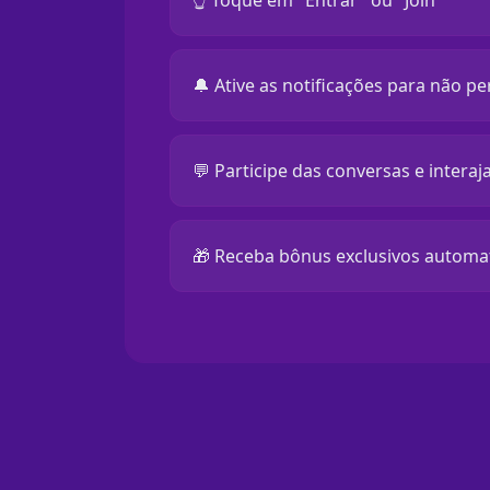
👆 Toque em "Entrar" ou "Join"
🔔 Ative as notificações para não p
💬 Participe das conversas e interaj
🎁 Receba bônus exclusivos autom