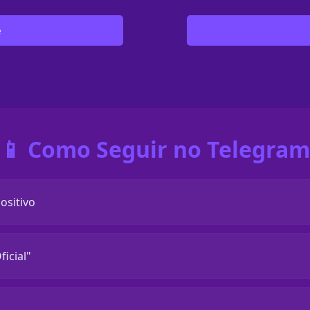
e
📱 Como Seguir no Telegram
ositivo
icial"