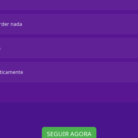
erder nada
a
aticamente
SEGUIR AGORA