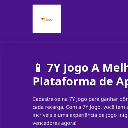
📱 7Y Jogo A Mel
Plataforma de A
Cadastre-se na 7Y Jogo para ganhar bô
cada recarga. Com a 7Y Jogo, você tem
incríveis e uma experiência de jogo inig
vencedores agora!