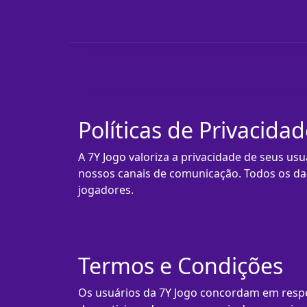
Políticas de Privacida
A 7Y Jogo valoriza a privacidade de seus u
nossos canais de comunicação. Todos os dad
jogadores.
Termos e Condições
Os usuários da 7Y Jogo concordam em respei