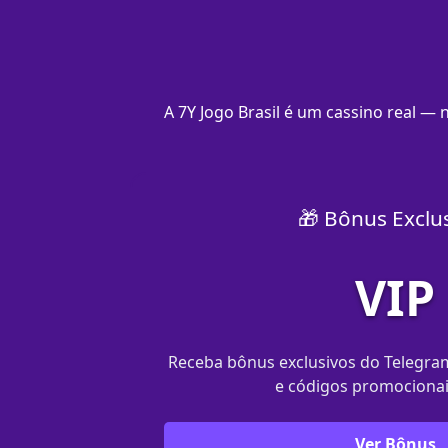
A 7Y Jogo Brasil é um cassino real —
🎁 Bônus Exclu
VIP
Receba bônus exclusivos do Telegra
e códigos promocionai
Ver Bônus