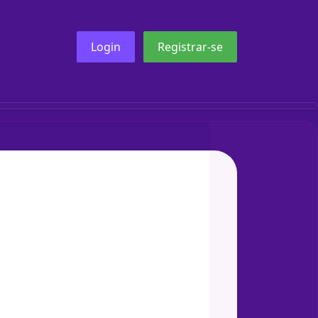
Login
Registrar-se