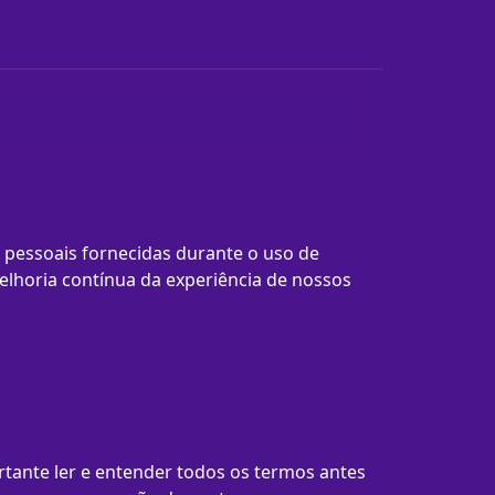
 pessoais fornecidas durante o uso de
elhoria contínua da experiência de nossos
tante ler e entender todos os termos antes