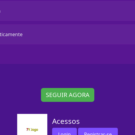
a
aticamente
SEGUIR AGORA
Acessos
Login
Registrar-se