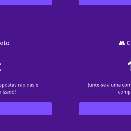
reto
👥 
t
espostas rápidas e
Junte-se a uma com
lizado!
compa
e