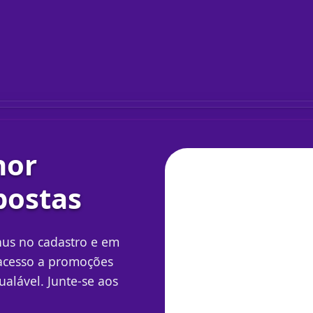
hor
postas
nus no cadastro e em
 acesso a promoções
ualável. Junte-se aos